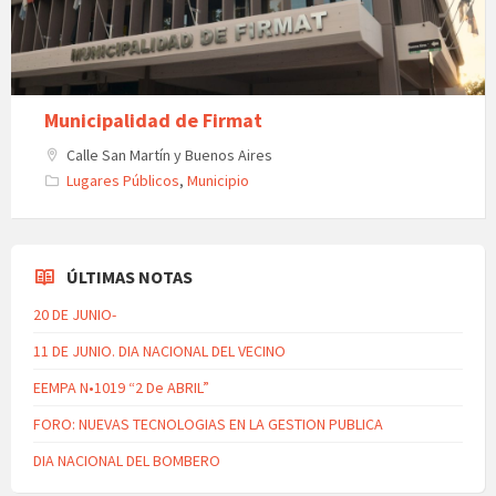
Municipalidad de Firmat
Calle San Martín y Buenos Aires
Lugares Públicos
,
Municipio
ÚLTIMAS NOTAS
20 DE JUNIO-
11 DE JUNIO. DIA NACIONAL DEL VECINO
EEMPA N•1019 “2 De ABRIL”
FORO: NUEVAS TECNOLOGIAS EN LA GESTION PUBLICA
DIA NACIONAL DEL BOMBERO