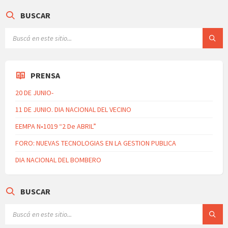
BUSCAR
PRENSA
20 DE JUNIO-
11 DE JUNIO. DIA NACIONAL DEL VECINO
EEMPA N•1019 “2 De ABRIL”
FORO: NUEVAS TECNOLOGIAS EN LA GESTION PUBLICA
DIA NACIONAL DEL BOMBERO
BUSCAR