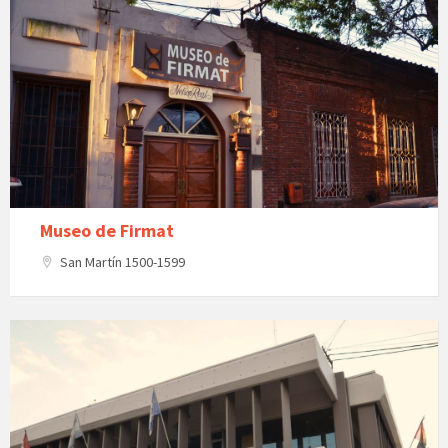
Museo de Firmat
San Martín 1500-1599