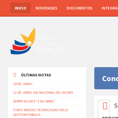
INICIO
NOVEDADES
DOCUMENTOS
INTEGRA
ÚLTIMAS NOTAS
Conc
20 DE JUNIO-
11 DE JUNIO. DIA NACIONAL DEL VECINO
EEMPA N•1019 “2 De ABRIL”
S
FORO: NUEVAS TECNOLOGIAS EN LA
GESTION PUBLICA