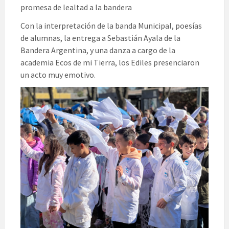
promesa de lealtad a la bandera
Con la interpretación de la banda Municipal, poesías
de alumnas, la entrega a Sebastián Ayala de la
Bandera Argentina, y una danza a cargo de la
academia Ecos de mi Tierra, los Ediles presenciaron
un acto muy emotivo.