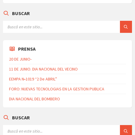
BUSCAR
PRENSA
20 DE JUNIO-
11 DE JUNIO. DIA NACIONAL DEL VECINO
EEMPA N•1019 “2 De ABRIL”
FORO: NUEVAS TECNOLOGIAS EN LA GESTION PUBLICA
DIA NACIONAL DEL BOMBERO
BUSCAR