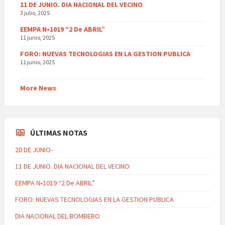
11 DE JUNIO. DIA NACIONAL DEL VECINO
3 julio, 2025
EEMPA N•1019 “2 De ABRIL”
11 junio, 2025
FORO: NUEVAS TECNOLOGIAS EN LA GESTION PUBLICA
11 junio, 2025
More News
ÚLTIMAS NOTAS
20 DE JUNIO-
11 DE JUNIO. DIA NACIONAL DEL VECINO
EEMPA N•1019 “2 De ABRIL”
FORO: NUEVAS TECNOLOGIAS EN LA GESTION PUBLICA
DIA NACIONAL DEL BOMBERO