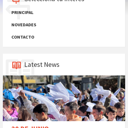
PRINCIPAL
NOVEDADES
CONTACTO
Latest News