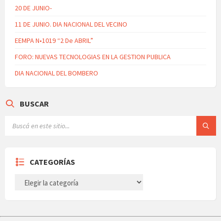
20 DE JUNIO-
11 DE JUNIO. DIA NACIONAL DEL VECINO
EEMPA N•1019 “2 De ABRIL”
FORO: NUEVAS TECNOLOGIAS EN LA GESTION PUBLICA
DIA NACIONAL DEL BOMBERO
BUSCAR
CATEGORÍAS
CATEGORÍAS