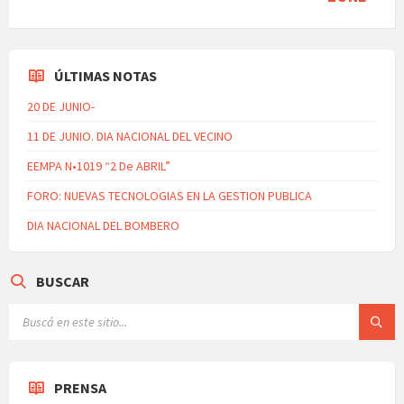
ÚLTIMAS NOTAS
20 DE JUNIO-
11 DE JUNIO. DIA NACIONAL DEL VECINO
EEMPA N•1019 “2 De ABRIL”
FORO: NUEVAS TECNOLOGIAS EN LA GESTION PUBLICA
DIA NACIONAL DEL BOMBERO
BUSCAR
PRENSA