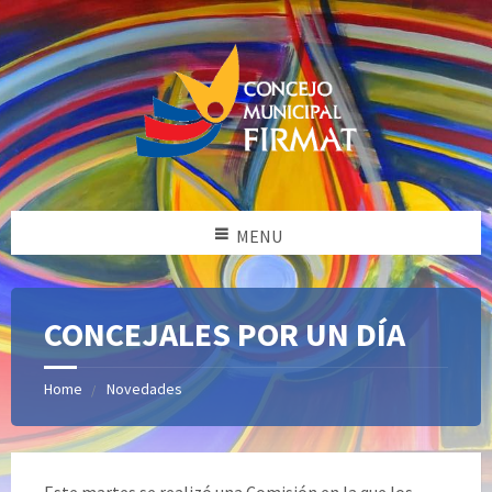
MENU
CONCEJALES POR UN DÍA
Home
Novedades