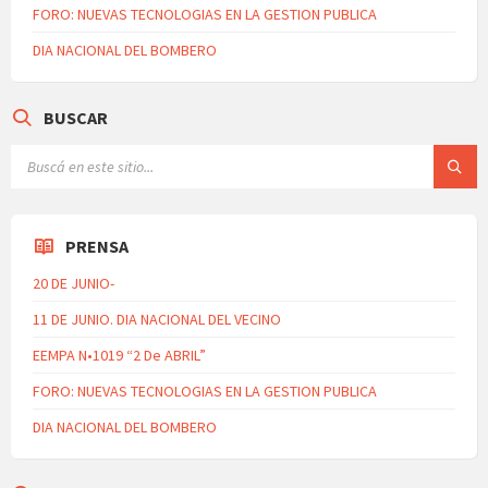
FORO: NUEVAS TECNOLOGIAS EN LA GESTION PUBLICA
DIA NACIONAL DEL BOMBERO
BUSCAR
PRENSA
20 DE JUNIO-
11 DE JUNIO. DIA NACIONAL DEL VECINO
EEMPA N•1019 “2 De ABRIL”
FORO: NUEVAS TECNOLOGIAS EN LA GESTION PUBLICA
DIA NACIONAL DEL BOMBERO