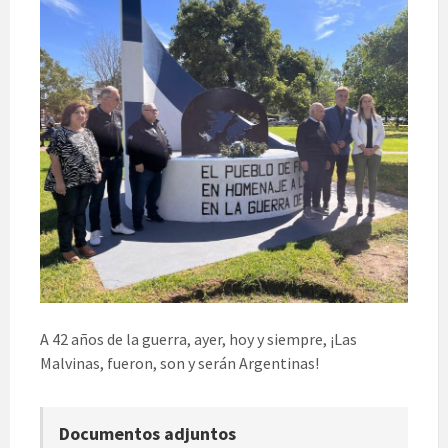
A 42 años de la guerra, ayer, hoy y siempre, ¡Las
Malvinas, fueron, son y serán Argentinas!
Documentos adjuntos