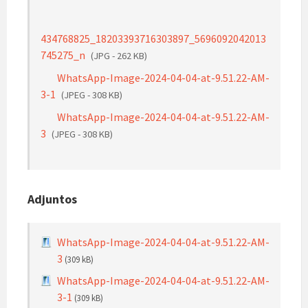
434768825_18203393716303897_5696092042013
745275_n
(JPG - 262 KB)
WhatsApp-Image-2024-04-04-at-9.51.22-AM-
3-1
(JPEG - 308 KB)
WhatsApp-Image-2024-04-04-at-9.51.22-AM-
3
(JPEG - 308 KB)
Adjuntos
WhatsApp-Image-2024-04-04-at-9.51.22-AM-
3
(309 kB)
WhatsApp-Image-2024-04-04-at-9.51.22-AM-
3-1
(309 kB)