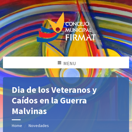
MENU
Dia de los Veteranos y
Caídos en la Guerra
Malvinas
Home
Novedades