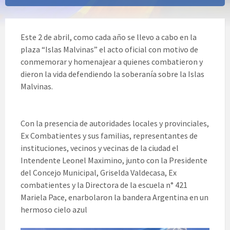
Este 2 de abril, como cada año se llevo a cabo en la
plaza “Islas Malvinas” el acto oficial con motivo de
conmemorar y homenajear a quienes combatieron y
dieron la vida defendiendo la soberanía sobre la Islas
Malvinas.
Con la presencia de autoridades locales y provinciales,
Ex Combatientes y sus familias, representantes de
instituciones, vecinos y vecinas de la ciudad el
Intendente Leonel Maximino, junto con la Presidente
del Concejo Municipal, Griselda Valdecasa, Ex
combatientes y la Directora de la escuela n° 421
Mariela Pace, enarbolaron la bandera Argentina en un
hermoso cielo azul