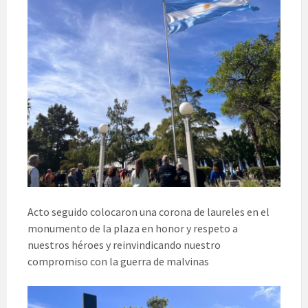
Acto seguido colocaron una corona de laureles en el
monumento de la plaza en honor y respeto a
nuestros héroes y reinvindicando nuestro
compromiso con la guerra de malvinas