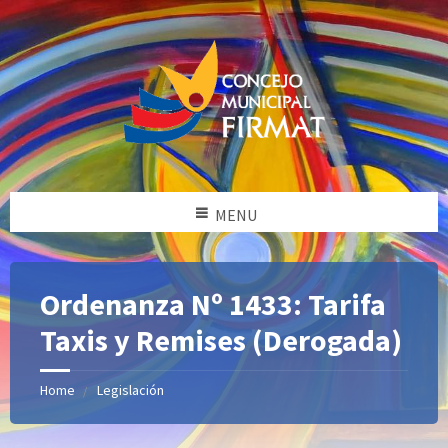
MENU
Ordenanza Nº 1433: Tarifa
Taxis y Remises (Derogada)
Home
Legislación