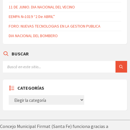
11 DE JUNIO. DIA NACIONAL DEL VECINO
EEMPA N•1019 “2 De ABRIL”
FORO: NUEVAS TECNOLOGIAS EN LA GESTION PUBLICA
DIA NACIONAL DEL BOMBERO
BUSCAR
CATEGORÍAS
CATEGORÍAS
Concejo Municipal Firmat (Santa Fe) funciona gracias a