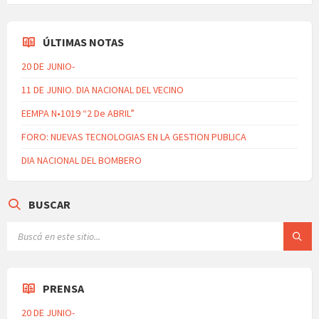
ÚLTIMAS NOTAS
20 DE JUNIO-
11 DE JUNIO. DIA NACIONAL DEL VECINO
EEMPA N•1019 “2 De ABRIL”
FORO: NUEVAS TECNOLOGIAS EN LA GESTION PUBLICA
DIA NACIONAL DEL BOMBERO
BUSCAR
PRENSA
20 DE JUNIO-