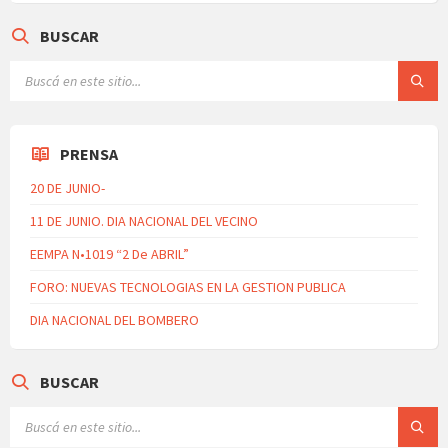
BUSCAR
PRENSA
20 DE JUNIO-
11 DE JUNIO. DIA NACIONAL DEL VECINO
EEMPA N•1019 “2 De ABRIL”
FORO: NUEVAS TECNOLOGIAS EN LA GESTION PUBLICA
DIA NACIONAL DEL BOMBERO
BUSCAR