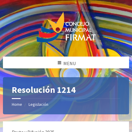
MENU
Resolución 1214
Home
Legislación