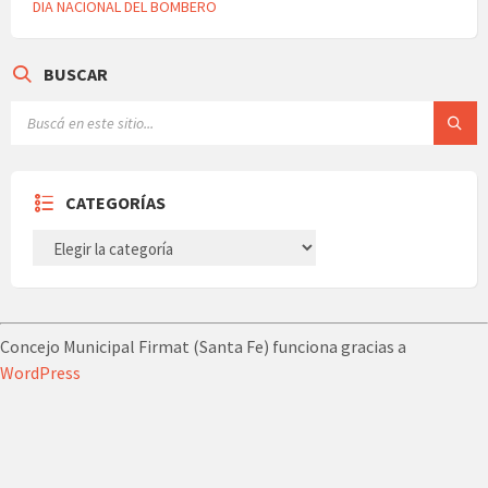
DIA NACIONAL DEL BOMBERO
BUSCAR
CATEGORÍAS
CATEGORÍAS
Concejo Municipal Firmat (Santa Fe) funciona gracias a
WordPress