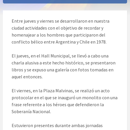
Entre jueves y viernes se desarrollaron en nuestra
ciudad actividades con el objetivo de recordar y
homenajear a los hombres que participaron del
conflicto bélico entre Argentina y Chile en 1978.
El jueves, en el Hall Municipal, se llevó a cabo una
charla alusiva a este hecho histórico, se presentaron
libros y se expuso una galería con fotos tomadas en
aquel entonces.
El viernes, en la Plaza Malvinas, se realizó un acto
protocolar en el que se inauguró un monolito con una
frase referente a los héroes que defendieron la
Soberanía Nacional.
Estuvieron presentes durante ambas jornadas