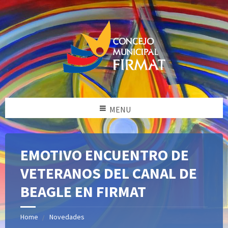
MENU
EMOTIVO ENCUENTRO DE
VETERANOS DEL CANAL DE
BEAGLE EN FIRMAT
Home
Novedades