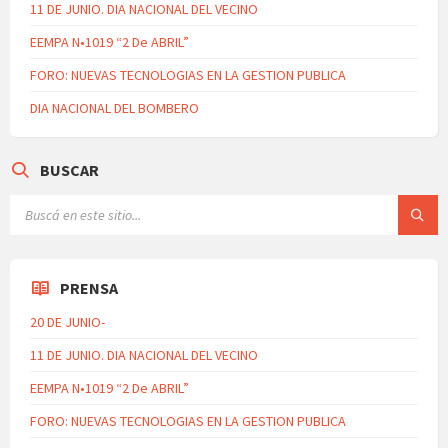
11 DE JUNIO. DIA NACIONAL DEL VECINO
EEMPA N•1019 “2 De ABRIL”
FORO: NUEVAS TECNOLOGIAS EN LA GESTION PUBLICA
DIA NACIONAL DEL BOMBERO
BUSCAR
PRENSA
20 DE JUNIO-
11 DE JUNIO. DIA NACIONAL DEL VECINO
EEMPA N•1019 “2 De ABRIL”
FORO: NUEVAS TECNOLOGIAS EN LA GESTION PUBLICA