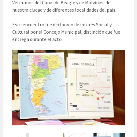
Veteranos del Canal de Beagle y de Malvinas, de
nuestra ciudad y de diferentes localidades del país.
Este encuentro fue declarado de interés Social y
Cultural por el Concejo Municipal, distinción que fue
entrega durante el acto.