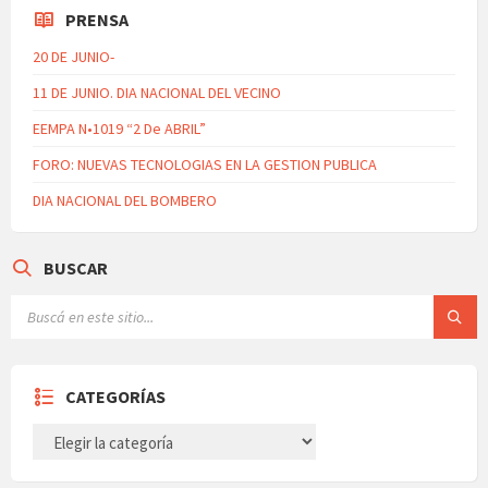
PRENSA
20 DE JUNIO-
11 DE JUNIO. DIA NACIONAL DEL VECINO
EEMPA N•1019 “2 De ABRIL”
FORO: NUEVAS TECNOLOGIAS EN LA GESTION PUBLICA
DIA NACIONAL DEL BOMBERO
BUSCAR
CATEGORÍAS
CATEGORÍAS