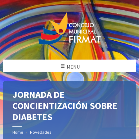
MENU
JORNADA DE
CONCIENTIZACIÓN SOBRE
DIABETES
Home
Novedades