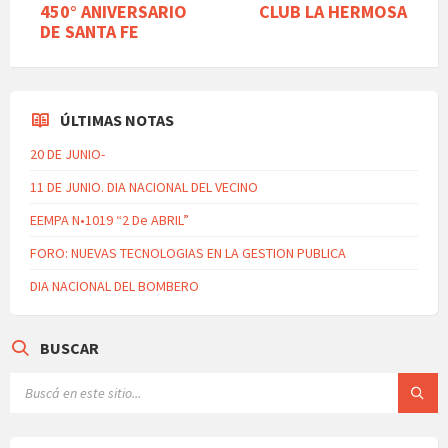
450° ANIVERSARIO
CLUB LA HERMOSA
DE SANTA FE
ÚLTIMAS NOTAS
20 DE JUNIO-
11 DE JUNIO. DIA NACIONAL DEL VECINO
EEMPA N•1019 “2 De ABRIL”
FORO: NUEVAS TECNOLOGIAS EN LA GESTION PUBLICA
DIA NACIONAL DEL BOMBERO
BUSCAR