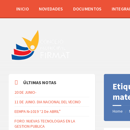
INICIO
NOVEDADES
DOCUMENTOS
INTEGRA
ÚLTIMAS NOTAS
Etiq
20 DE JUNIO-
mat
11 DE JUNIO. DIA NACIONAL DEL VECINO
Home
EEMPA N•1019 “2 De ABRIL”
FORO: NUEVAS TECNOLOGIAS EN LA
GESTION PUBLICA