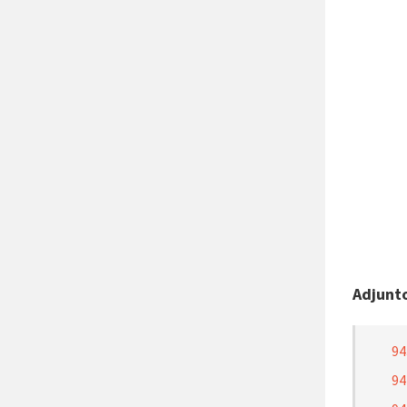
Adjunt
94
94