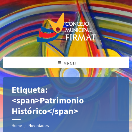
MENU
Etiqueta:
<span>Patrimonio
Histórico</span>
Home
Novedades