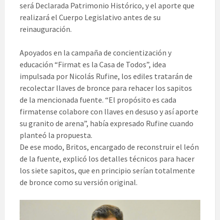
será Declarada Patrimonio Histórico, y el aporte que
realizará el Cuerpo Legislativo antes de su
reinauguración.
Apoyados en la campaña de concientización y
educación “Firmat es la Casa de Todos”, idea
impulsada por Nicolás Rufine, los ediles tratarán de
recolectar llaves de bronce para rehacer los sapitos
de la mencionada fuente. “El propósito es cada
firmatense colabore con llaves en desuso y así aporte
su granito de arena”, había expresado Rufine cuando
planteó la propuesta.
De ese modo, Britos, encargado de reconstruir el león
de la fuente, explicó los detalles técnicos para hacer
los siete sapitos, que en principio serían totalmente
de bronce como su versión original.