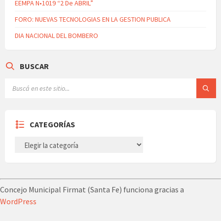
EEMPA N•1019 “2 De ABRIL”
FORO: NUEVAS TECNOLOGIAS EN LA GESTION PUBLICA
DIA NACIONAL DEL BOMBERO
BUSCAR
CATEGORÍAS
CATEGORÍAS
Concejo Municipal Firmat (Santa Fe) funciona gracias a
WordPress