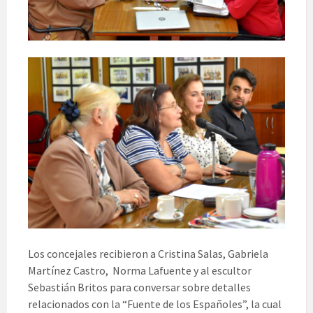
Los concejales recibieron a Cristina Salas, Gabriela
Martínez Castro, Norma Lafuente y al escultor
Sebastián Britos para conversar sobre detalles
relacionados con la “Fuente de los Españoles”, la cual