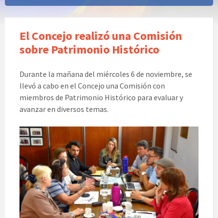
El Concejo realizó una Comisión
sobre Patrimonio Histórico
Durante la mañana del miércoles 6 de noviembre, se
llevó a cabo en el Concejo una Comisión con
miembros de Patrimonio Histórico para evaluar y
avanzar en diversos temas.