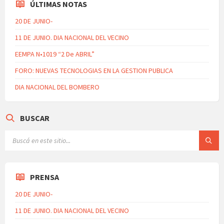
ÚLTIMAS NOTAS
20 DE JUNIO-
11 DE JUNIO. DIA NACIONAL DEL VECINO
EEMPA N•1019 “2 De ABRIL”
FORO: NUEVAS TECNOLOGIAS EN LA GESTION PUBLICA
DIA NACIONAL DEL BOMBERO
BUSCAR
PRENSA
20 DE JUNIO-
11 DE JUNIO. DIA NACIONAL DEL VECINO