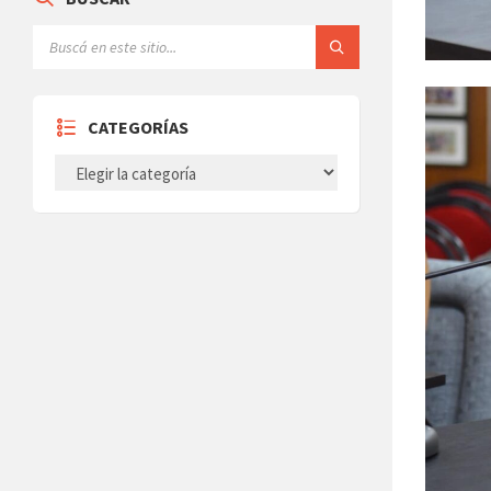
CATEGORÍAS
CATEGORÍAS