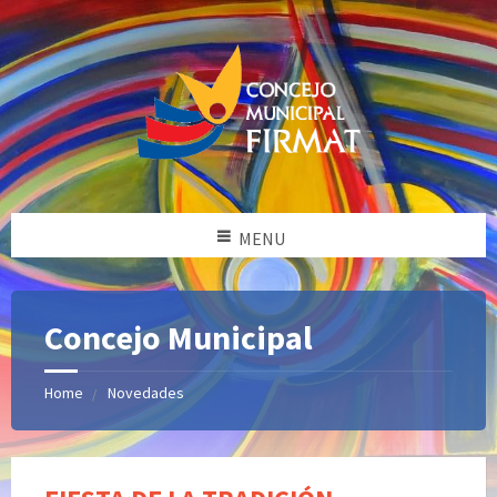
MENU
Concejo Municipal
Home
Novedades