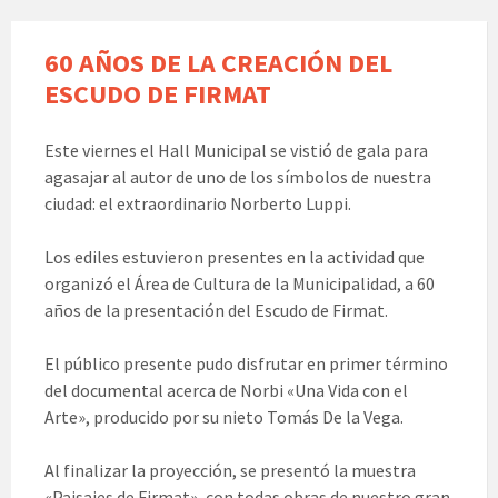
60 AÑOS DE LA CREACIÓN DEL
ESCUDO DE FIRMAT
Este viernes el Hall Municipal se vistió de gala para
agasajar al autor de uno de los símbolos de nuestra
ciudad: el extraordinario Norberto Luppi.
Los ediles estuvieron presentes en la actividad que
organizó el Área de Cultura de la Municipalidad, a 60
años de la presentación del Escudo de Firmat.
El público presente pudo disfrutar en primer término
del documental acerca de Norbi «Una Vida con el
Arte», producido por su nieto Tomás De la Vega.
Al finalizar la proyección, se presentó la muestra
«Paisajes de Firmat», con todas obras de nuestro gran