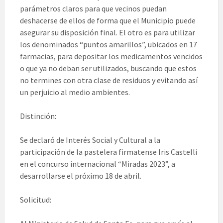
parámetros claros para que vecinos puedan
deshacerse de ellos de forma que el Municipio puede
asegurar su disposición final. El otro es para utilizar
los denominados “puntos amarillos”, ubicados en 17
farmacias, para depositar los medicamentos vencidos
o que ya no deban ser utilizados, buscando que estos
no termines con otra clase de residuos y evitando así
un perjuicio al medio ambientes.
Distinción:
Se declaró de Interés Social y Cultural a la
participación de la pastelera firmatense Iris Castelli
en el concurso internacional “Miradas 2023”, a
desarrollarse el próximo 18 de abril.
Solicitud: