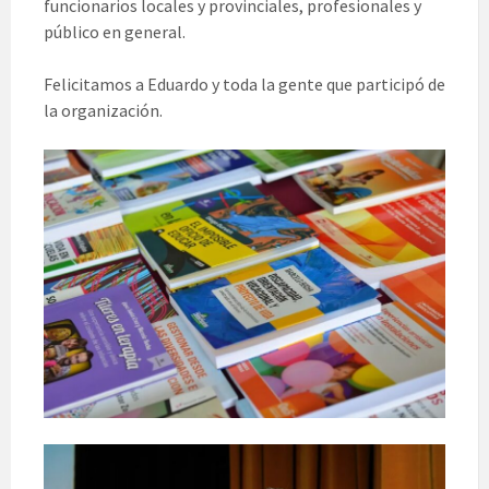
funcionarios locales y provinciales, profesionales y
público en general.
Felicitamos a Eduardo y toda la gente que participó de
la organización.