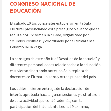
CONGRESO NACIONAL DE
EDUCACIÓN
El sábado 10 los concejales estuvieron en la Sala
Cultural presenciando este prestigioso evento que se
realiza por 15º vez en la ciudad, organizado por
“Mundos Posibles” y coordinado por el firmatense
Eduardo De la Vega.
La consigna de este año fue “Desafíos de la escuela” y
diferentes personalidades relacionadas a la educación
estuvieron disertando ante una Sala repleta de
docentes de Firmat, la zona y otros puntos del país.
Los ediles hicieron entrega de la declaración de
interés aprobada hace algunas sesiones y disfrutaron
de esta actividad que contó, además, con la
participación del Intendente Leonel Maximino,