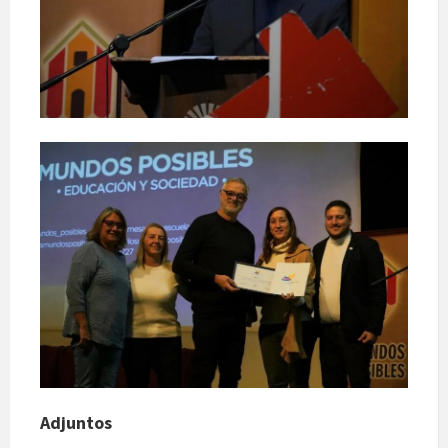
Adjuntos