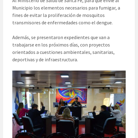
Al Ministerio de Salud de Santa Fe, para que envíe al
Municipio los elementos necesarios para fumigar, a
fines de evitar la proliferación de mosquitos
transmisores de enfermedades como el dengue.
Además, se presentaron expedientes que van a
trabajarse en los próximos días, con proyectos
orientados a cuestiones ambientales, sanitarias,
deportivas y de infraestructura.