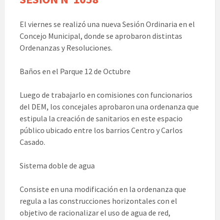
El viernes se realizó una nueva Sesión Ordinaria en el
Concejo Municipal, donde se aprobaron distintas
Ordenanzas y Resoluciones.
Baños en el Parque 12 de Octubre
Luego de trabajarlo en comisiones con funcionarios
del DEM, los concejales aprobaron una ordenanza que
estipula la creación de sanitarios en este espacio
público ubicado entre los barrios Centro y Carlos
Casado.
Sistema doble de agua
Consiste en una modificación en la ordenanza que
regula a las construcciones horizontales con el
objetivo de racionalizar el uso de agua de red,