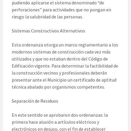
pudiendo aplicarse el sistema denominado “de
perforaciones” para actividades que no pongan en
riesgo la salubridad de las personas.
Sistemas Constructivos Alternativos
Esta ordenanza otorga un marco reglamentario a los
modernos sistemas de construcción cada vez más
utilizados y que no estaban dentro del Código de
Edificación vigente. Para determinar la factibilidad de
la construcción vecinos y profesionales deberán
presentar ante el Municipio un certificado de aptitud
técnica abalado por organismos competentes.
Separación de Residuos
En este sentido se aprobaron dos ordenanzas: la
primera hace alusión a artículos eléctricos y
electrónicos en desuso, con el fin de establecer