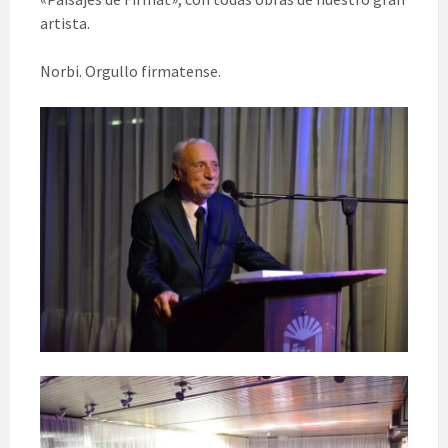
artista.
Norbi. Orgullo firmatense.