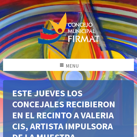
MENU
ESTE JUEVES LOS
CONCEJALES RECIBIERON
EN EL RECINTO A VALERIA
CIS, ARTISTA IMPULSORA