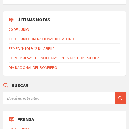
ÚLTIMAS NOTAS
20 DE JUNIO-
11 DE JUNIO. DIA NACIONAL DEL VECINO
EEMPA N•1019 “2 De ABRIL”
FORO: NUEVAS TECNOLOGIAS EN LA GESTION PUBLICA
DIA NACIONAL DEL BOMBERO
BUSCAR
PRENSA