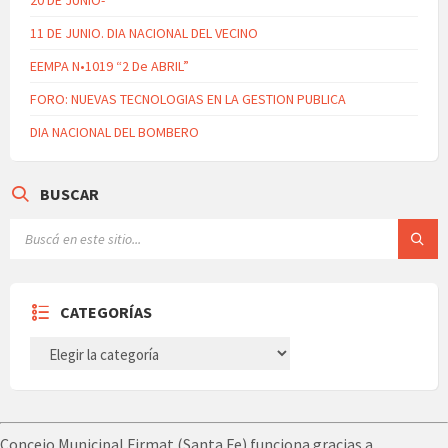
20 DE JUNIO-
11 DE JUNIO. DIA NACIONAL DEL VECINO
EEMPA N•1019 “2 De ABRIL”
FORO: NUEVAS TECNOLOGIAS EN LA GESTION PUBLICA
DIA NACIONAL DEL BOMBERO
BUSCAR
CATEGORÍAS
CATEGORÍAS
Concejo Municipal Firmat (Santa Fe) funciona gracias a