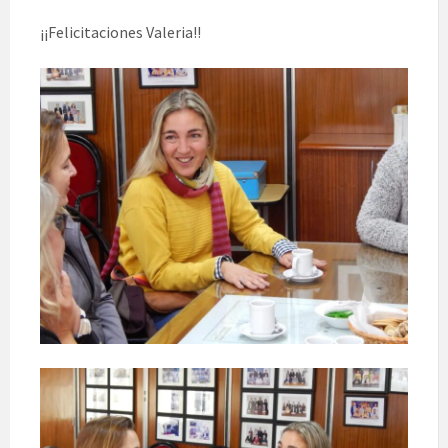
¡¡Felicitaciones Valeria!!