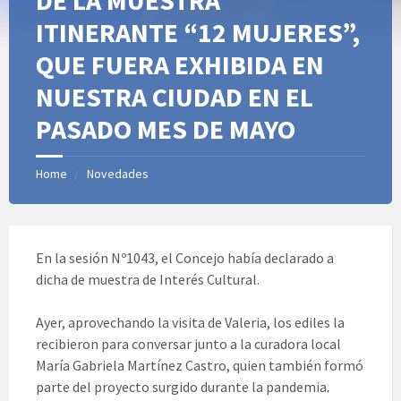
DE LA MUESTRA
ITINERANTE “12 MUJERES”,
QUE FUERA EXHIBIDA EN
NUESTRA CIUDAD EN EL
PASADO MES DE MAYO
Home
Novedades
En la sesión Nº1043, el Concejo había declarado a
dicha de muestra de Interés Cultural.
Ayer, aprovechando la visita de Valeria, los ediles la
recibieron para conversar junto a la curadora local
María Gabriela Martínez Castro, quien también formó
parte del proyecto surgido durante la pandemia.