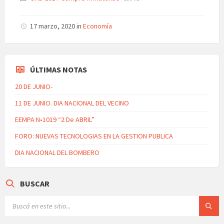
17 marzo, 2020
in
Economía
ÚLTIMAS NOTAS
20 DE JUNIO-
11 DE JUNIO. DIA NACIONAL DEL VECINO
EEMPA N•1019 “2 De ABRIL”
FORO: NUEVAS TECNOLOGIAS EN LA GESTION PUBLICA
DIA NACIONAL DEL BOMBERO
BUSCAR