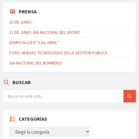
PRENSA
20 DE JUNIO-
11 DE JUNIO. DIA NACIONAL DEL VECINO
EEMPA N•1019 “2 De ABRIL”
FORO: NUEVAS TECNOLOGIAS EN LA GESTION PUBLICA
DIA NACIONAL DEL BOMBERO
BUSCAR
CATEGORÍAS
CATEGORÍAS