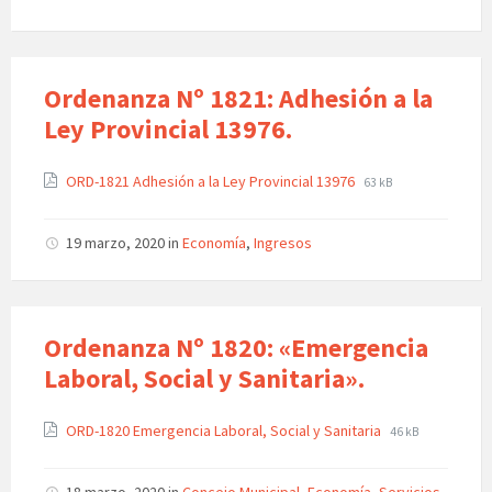
Ordenanza Nº 1821: Adhesión a la
Ley Provincial 13976.
ORD-1821 Adhesión a la Ley Provincial 13976
63 kB
19 marzo, 2020
in
Economía
,
Ingresos
Ordenanza Nº 1820: «Emergencia
Laboral, Social y Sanitaria».
ORD-1820 Emergencia Laboral, Social y Sanitaria
46 kB