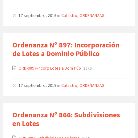
17 septiembre, 2019
in
Catastro
,
ORDENANZAS
Ordenanza Nº 897: Incorporación
de Lotes a Dominio Público
ORD-0897-Incorp Lotes a Dom Púb
26 kB
17 septiembre, 2019
in
Catastro
,
ORDENANZAS
Ordenanza Nº 866: Subdivisiones
en Lotes