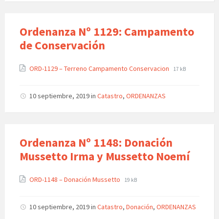
Ordenanza Nº 1129: Campamento
de Conservación
ORD-1129 – Terreno Campamento Conservacion
17 kB
10 septiembre, 2019
in
Catastro
,
ORDENANZAS
Ordenanza Nº 1148: Donación
Mussetto Irma y Mussetto Noemí
ORD-1148 – Donación Mussetto
19 kB
10 septiembre, 2019
in
Catastro
,
Donación
,
ORDENANZAS