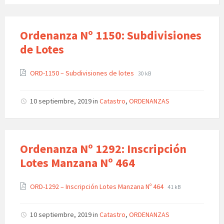
Ordenanza Nº 1150: Subdivisiones
de Lotes
ORD-1150 – Subdivisiones de lotes
30 kB
10 septiembre, 2019
in
Catastro
,
ORDENANZAS
Ordenanza Nº 1292: Inscripción
Lotes Manzana Nº 464
ORD-1292 – Inscripción Lotes Manzana Nº 464
41 kB
10 septiembre, 2019
in
Catastro
,
ORDENANZAS