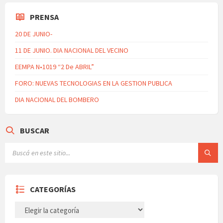
PRENSA
20 DE JUNIO-
11 DE JUNIO. DIA NACIONAL DEL VECINO
EEMPA N•1019 “2 De ABRIL”
FORO: NUEVAS TECNOLOGIAS EN LA GESTION PUBLICA
DIA NACIONAL DEL BOMBERO
BUSCAR
CATEGORÍAS
CATEGORÍAS