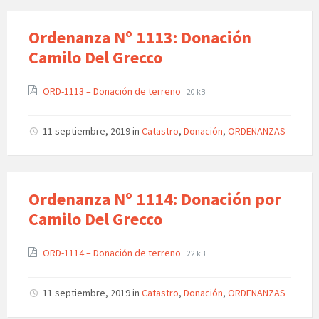
Ordenanza Nº 1113: Donación
Camilo Del Grecco
ORD-1113 – Donación de terreno
20 kB
11 septiembre, 2019
in
Catastro
,
Donación
,
ORDENANZAS
Ordenanza Nº 1114: Donación por
Camilo Del Grecco
ORD-1114 – Donación de terreno
22 kB
11 septiembre, 2019
in
Catastro
,
Donación
,
ORDENANZAS