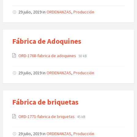
29 julio, 2019
in
ORDENANZAS
,
Producción
Fábrica de Adoquines
ORD-1768-fabrica de adoquines
50 kB
29 julio, 2019
in
ORDENANZAS
,
Producción
Fábrica de briquetas
ORD-1771-fabrica de briquetas
45 kB
29 julio, 2019
in
ORDENANZAS
,
Producción