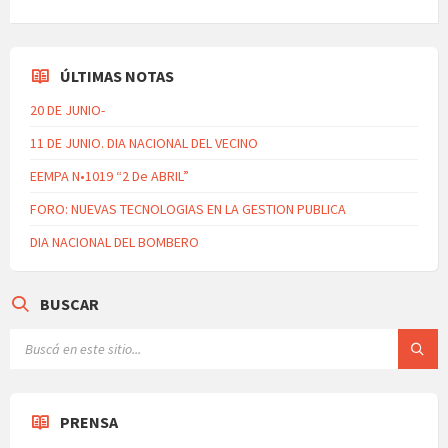
ÚLTIMAS NOTAS
20 DE JUNIO-
11 DE JUNIO. DIA NACIONAL DEL VECINO
EEMPA N•1019 “2 De ABRIL”
FORO: NUEVAS TECNOLOGIAS EN LA GESTION PUBLICA
DIA NACIONAL DEL BOMBERO
BUSCAR
PRENSA