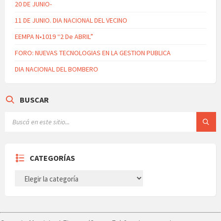
20 DE JUNIO-
11 DE JUNIO. DIA NACIONAL DEL VECINO
EEMPA N•1019 “2 De ABRIL”
FORO: NUEVAS TECNOLOGIAS EN LA GESTION PUBLICA
DIA NACIONAL DEL BOMBERO
BUSCAR
CATEGORÍAS
CATEGORÍAS