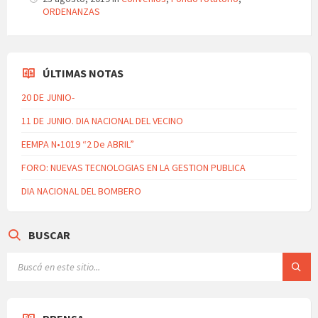
ORDENANZAS
ÚLTIMAS NOTAS
20 DE JUNIO-
11 DE JUNIO. DIA NACIONAL DEL VECINO
EEMPA N•1019 “2 De ABRIL”
FORO: NUEVAS TECNOLOGIAS EN LA GESTION PUBLICA
DIA NACIONAL DEL BOMBERO
BUSCAR