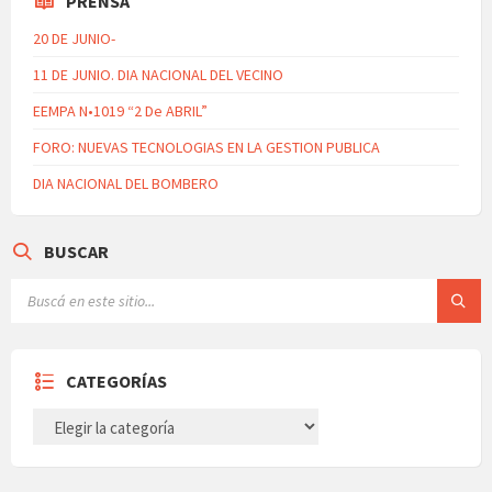
PRENSA
20 DE JUNIO-
11 DE JUNIO. DIA NACIONAL DEL VECINO
EEMPA N•1019 “2 De ABRIL”
FORO: NUEVAS TECNOLOGIAS EN LA GESTION PUBLICA
DIA NACIONAL DEL BOMBERO
BUSCAR
CATEGORÍAS
CATEGORÍAS