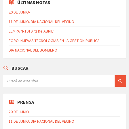
ÚLTIMAS NOTAS
20 DE JUNIO-
11 DE JUNIO. DIA NACIONAL DEL VECINO
EEMPA N•1019 “2 De ABRIL”
FORO: NUEVAS TECNOLOGIAS EN LA GESTION PUBLICA
DIA NACIONAL DEL BOMBERO
BUSCAR
PRENSA
20 DE JUNIO-
11 DE JUNIO. DIA NACIONAL DEL VECINO