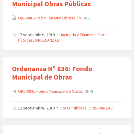
Municipal Obras Públicas
ORD-0863-Prórr Fon.Mun.Obras Púb
29 kB
17 septiembre, 2019
in
Hacienda y Finanzas
,
Obras
Públicas
,
ORDENANZAS
Ordenanza Nº 836: Fondo
Municipal de Obras
ORD-0836-Fondo Municipal de Obras
25 kB
12 septiembre, 2019
in
Obras Públicas
,
ORDENANZAS