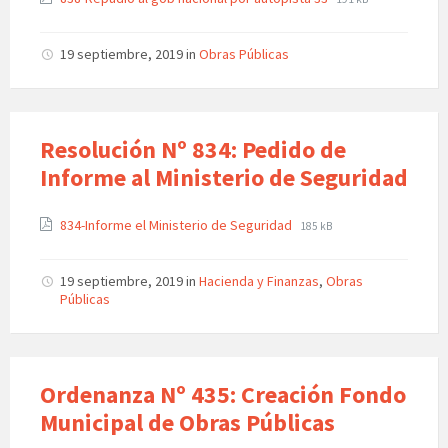
19 septiembre, 2019
in
Obras Públicas
Resolución Nº 834: Pedido de
Informe al Ministerio de Seguridad
834-Informe el Ministerio de Seguridad
185 kB
19 septiembre, 2019
in
Hacienda y Finanzas
,
Obras
Públicas
Ordenanza Nº 435: Creación Fondo
Municipal de Obras Públicas