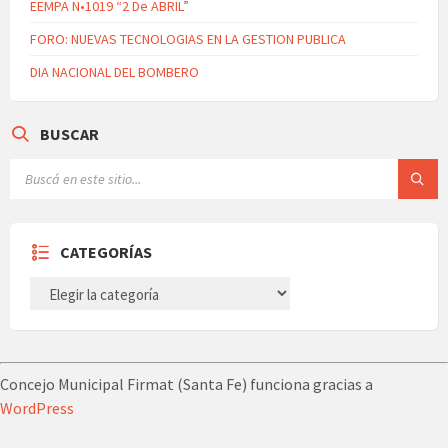
EEMPA N•1019 “2 De ABRIL”
FORO: NUEVAS TECNOLOGIAS EN LA GESTION PUBLICA
DIA NACIONAL DEL BOMBERO
BUSCAR
CATEGORÍAS
CATEGORÍAS
Concejo Municipal Firmat (Santa Fe) funciona gracias a
WordPress