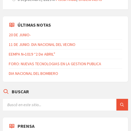
ÚLTIMAS NOTAS
20 DE JUNIO-
11 DE JUNIO. DIA NACIONAL DEL VECINO
EEMPA N•1019 “2 De ABRIL”
FORO: NUEVAS TECNOLOGIAS EN LA GESTION PUBLICA
DIA NACIONAL DEL BOMBERO
BUSCAR
PRENSA