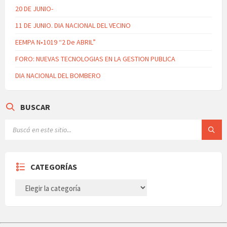
20 DE JUNIO-
11 DE JUNIO. DIA NACIONAL DEL VECINO
EEMPA N•1019 “2 De ABRIL”
FORO: NUEVAS TECNOLOGIAS EN LA GESTION PUBLICA
DIA NACIONAL DEL BOMBERO
BUSCAR
CATEGORÍAS
CATEGORÍAS