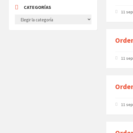
CATEGORÍAS
11 se
CATEGORÍAS
Orden
11 se
Orden
11 se
Orden