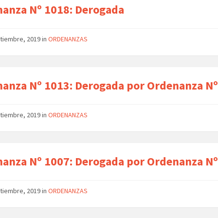
anza Nº 1018: Derogada
ptiembre, 2019
in
ORDENANZAS
anza Nº 1013: Derogada por Ordenanza Nº
ptiembre, 2019
in
ORDENANZAS
anza Nº 1007: Derogada por Ordenanza Nº
ptiembre, 2019
in
ORDENANZAS