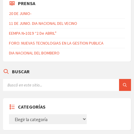
PRENSA
20 DE JUNIO-
11 DE JUNIO. DIA NACIONAL DEL VECINO
EEMPA N•1019 “2 De ABRIL”
FORO: NUEVAS TECNOLOGIAS EN LA GESTION PUBLICA
DIA NACIONAL DEL BOMBERO
BUSCAR
CATEGORÍAS
CATEGORÍAS