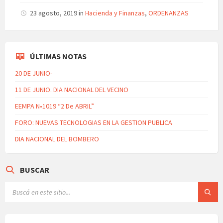
23 agosto, 2019
in
Hacienda y Finanzas
,
ORDENANZAS
ÚLTIMAS NOTAS
20 DE JUNIO-
11 DE JUNIO. DIA NACIONAL DEL VECINO
EEMPA N•1019 “2 De ABRIL”
FORO: NUEVAS TECNOLOGIAS EN LA GESTION PUBLICA
DIA NACIONAL DEL BOMBERO
BUSCAR